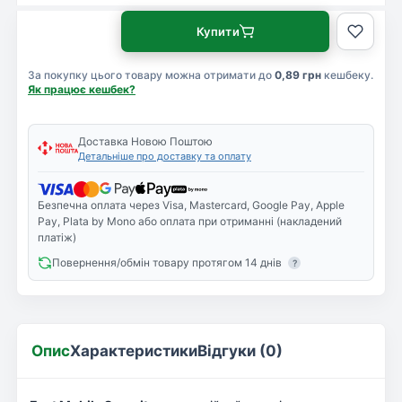
Купити
За покупку цього товару можна отримати до
0,89 грн
кешбеку.
Як працює кешбек?
Доставка Новою Поштою
Детальніше про доставку та оплату
Безпечна оплата через Visa, Mastercard, Google Pay, Apple
Pay, Plata by Mono або оплата при отриманні (накладений
платіж)
Повернення/обмін товару протягом 14 днів
?
Опис
Характеристики
Відгуки (0)