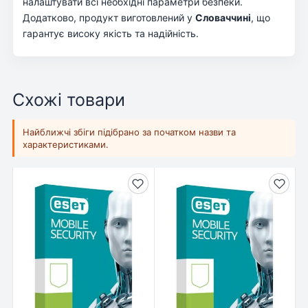
налаштувати всі необхідні параметри безпеки.
Додатково, продукт виготовлений у
Словаччині
, що
гарантує високу якість та надійність.
Схожі товари
Найближчі збіги підібрано за початком назви та
характеристиками.