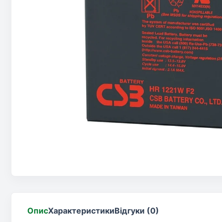
Опис
Характеристики
Відгуки (0)