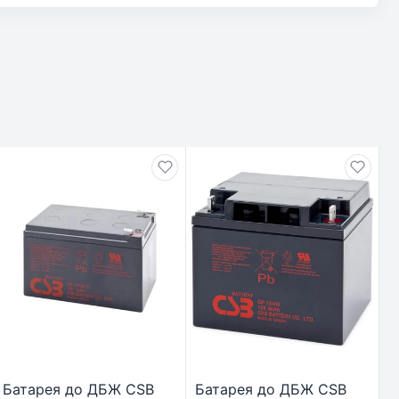
Батарея до ДБЖ CSB
Батарея до ДБЖ CSB