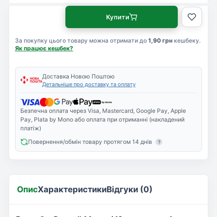
Купити
За покупку цього товару можна отримати до
1,90 грн
кешбеку.
Як працює кешбек?
Доставка Новою Поштою
Детальніше про доставку та оплату
Безпечна оплата через Visa, Mastercard, Google Pay, Apple
Pay, Plata by Mono або оплата при отриманні (накладений
платіж)
Повернення/обмін товару протягом 14 днів
?
Опис
Характеристики
Відгуки (0)