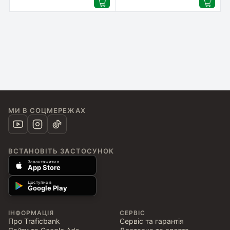
МИ В СОЦМЕРЕЖАХ
ВСТАНОВІТЬ ЗАСТОСУНОК
Завантажити в
App Store
Доступно в
Google Play
ІНФОРМАЦІЯ
СЕРВІС
Про Traficbank
Сервіс та гарантія