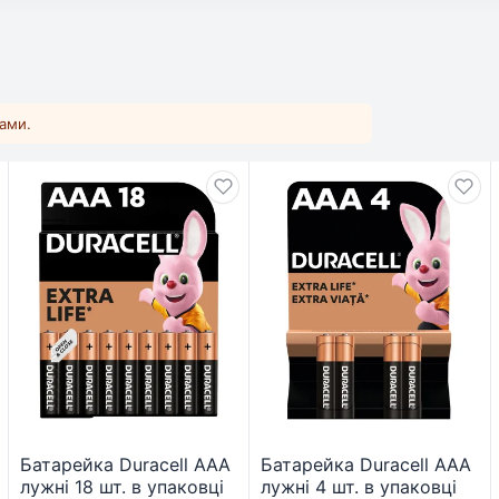
ками.
Батарейка Duracell AAA
Батарейка Duracell AAA
лужні 18 шт. в упаковці
лужні 4 шт. в упаковці