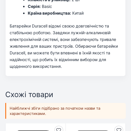
Серія:
Basic
Країна виробництва:
Китай
Батарейки Duracell відомі своєю довговічністю та
стабільною роботою. Завдяки лужній-алкалиновій
електрохімічній системі, вони забезпечують тривале
живлення для ваших пристроїв. Обираючи батарейки
Duracell, ви можете бути впевнені в їхній якості та
надійності, що робить їх відмінним вибором для
щоденного використання.
Схожі товари
Найближчі збіги підібрано за початком назви та
характеристиками.