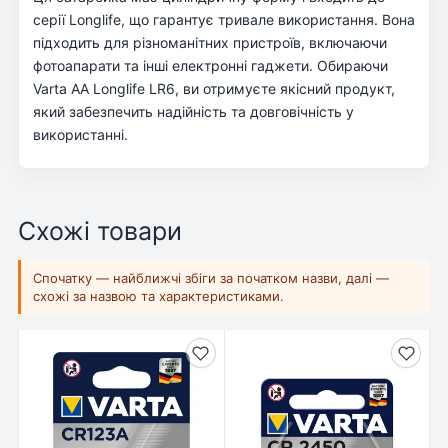
серії Longlife, що гарантує тривале використання. Вона
підходить для різноманітних пристроїв, включаючи
фотоапарати та інші електронні гаджети. Обираючи
Varta AA Longlife LR6, ви отримуєте якісний продукт,
який забезпечить надійність та довговічність у
використанні.
Схожі товари
Спочатку — найближчі збіги за початком назви, далі —
схожі за назвою та характеристиками.