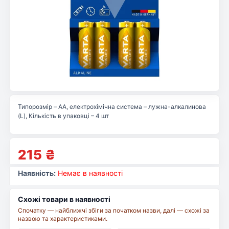
Типорозмір – AA, електрохімічна система – лужна-алкалинова
(L), Кількість в упаковці – 4 шт
215
₴
Наявність:
Немає в наявності
Схожі товари в наявності
Спочатку — найближчі збіги за початком назви, далі — схожі за
назвою та характеристиками.