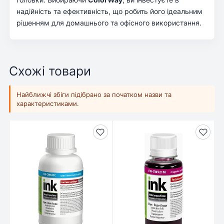
надійність та ефективність, що робить його ідеальним
рішенням для домашнього та офісного використання.
Схожі товари
Найближчі збіги підібрано за початком назви та
характеристиками.