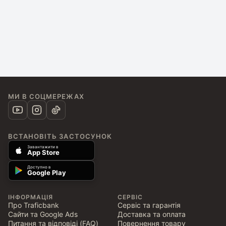
МИ В СОЦМЕРЕЖАХ
ВСТАНОВІТЬ ЗАСТОСУНОК
Завантажити в
App Store
Доступно в
Google Play
ІНФОРМАЦІЯ
СЕРВІС
Про Traficbank
Сервіс та гарантія
Сайти та Google Ads
Доставка та оплата
Питання та відповіді (FAQ)
Повернення товару