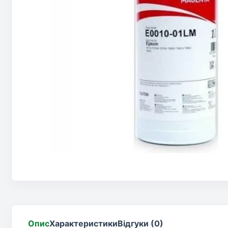
Опис
Характеристики
Відгуки (0)