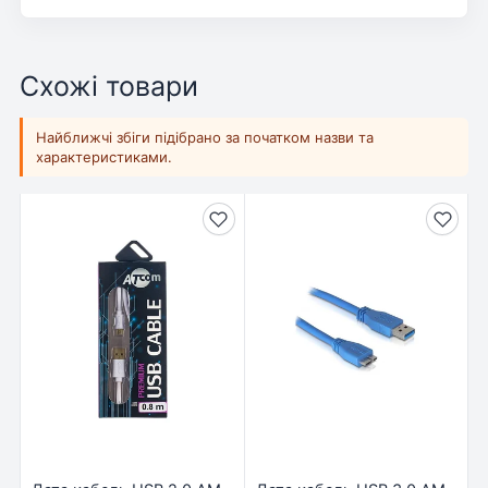
Схожі товари
Найближчі збіги підібрано за початком назви та
характеристиками.