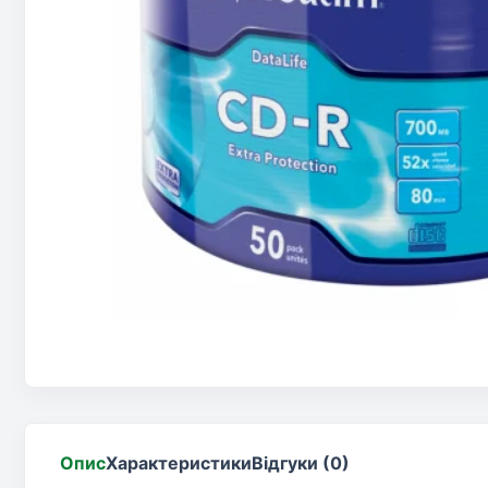
Опис
Характеристики
Відгуки (0)