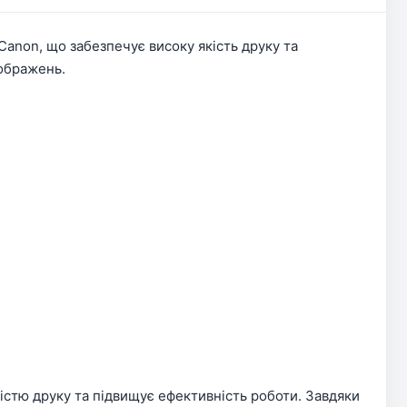
Canon, що забезпечує високу якість друку та
зображень.
стю друку та підвищує ефективність роботи. Завдяки