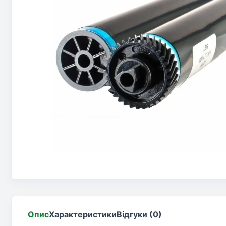
Опис
Характеристики
Відгуки (0)