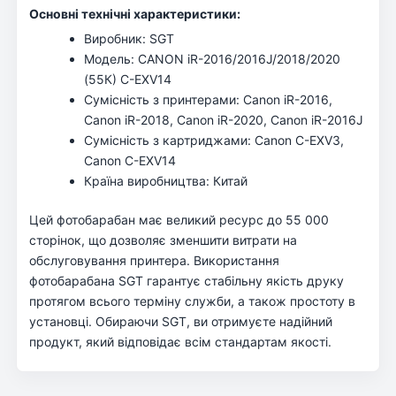
Основні технічні характеристики:
Виробник: SGT
Модель: CANON iR-2016/2016J/2018/2020
(55К) C-EXV14
Сумісність з принтерами: Canon iR-2016,
Canon iR-2018, Canon iR-2020, Canon iR-2016J
Сумісність з картриджами: Canon C-EXV3,
Canon C-EXV14
Країна виробництва: Китай
Цей фотобарабан має великий ресурс до 55 000
сторінок, що дозволяє зменшити витрати на
обслуговування принтера. Використання
фотобарабана SGT гарантує стабільну якість друку
протягом всього терміну служби, а також простоту в
установці. Обираючи SGT, ви отримуєте надійний
продукт, який відповідає всім стандартам якості.