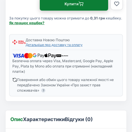
Купити
За покупку цього товару можна отримати до
0,31 грн
кешбеку.
Як працює кешбек?
Доставка Новою Поштою
Детальніше про доставку та оплату
Безпечна оплата через Visa, Mastercard, Google Pay, Apple
Pay, Plata by Mono або оплата при отриманні (накладений
платіж)
Повернення або обмін цього товару належної якості не
передбачено Законом України «Про захист прав
споживачів»
?
Опис
Характеристики
Відгуки (0)