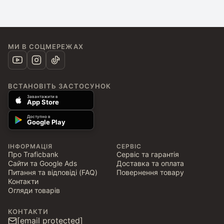
МИ В СОЦМЕРЕЖАХ
ВСТАНОВІТЬ ЗАСТОСУНОК
Завантажити в
App Store
Доступно в
Google Play
ІНФОРМАЦІЯ
СЕРВІС
Про Traficbank
Сервіс та гарантія
Сайти та Google Ads
Доставка та оплата
Питання та відповіді (FAQ)
Повернення товару
Контакти
Огляди товарів
КОНТАКТИ
[email protected]