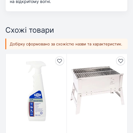
на відкритому вогні.
Схожі товари
Добірку сформовано за схожістю назви та характеристик.