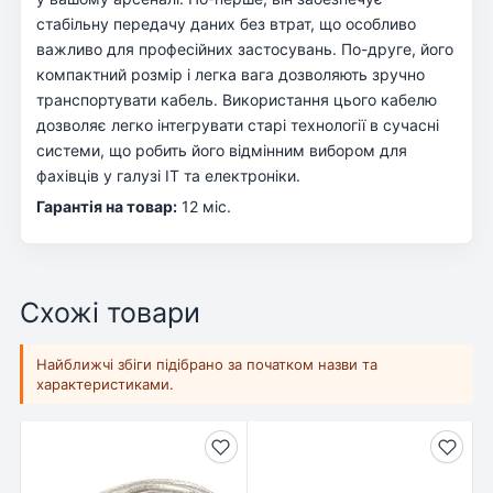
стабільну передачу даних без втрат, що особливо
важливо для професійних застосувань. По-друге, його
компактний розмір і легка вага дозволяють зручно
транспортувати кабель. Використання цього кабелю
дозволяє легко інтегрувати старі технології в сучасні
системи, що робить його відмінним вибором для
фахівців у галузі IT та електроніки.
Гарантія на товар:
12 міс.
Схожі товари
Найближчі збіги підібрано за початком назви та
характеристиками.