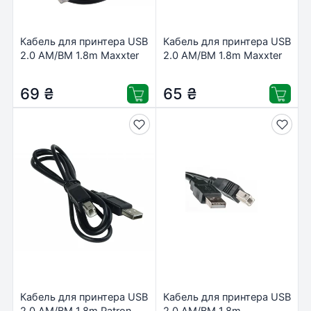
Кабель для принтера USB
Кабель для принтера USB
2.0 AM/BM 1.8m Maxxter
2.0 AM/BM 1.8m Maxxter
(UF-AMBM-6)
(U-AMBM-6)
69
₴
65
₴
Кабель для принтера USB
Кабель для принтера USB
2.0 AM/BM 1.8m Patron
2.0 AM/BM 1.8m