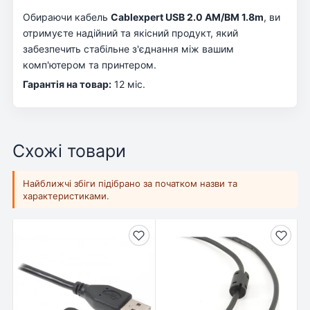
Обираючи кабель
Cablexpert USB 2.0 AM/BM 1.8m
, ви
отримуєте надійний та якісний продукт, який
забезпечить стабільне з'єднання між вашим
комп'ютером та принтером.
Гарантія на товар:
12 міс.
Схожі товари
Найближчі збіги підібрано за початком назви та
характеристиками.