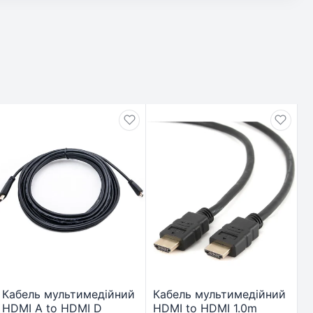
Кабель мультимедійний
Кабель мультимедійний
HDMI A to HDMI D
HDMI to HDMI 1.0m