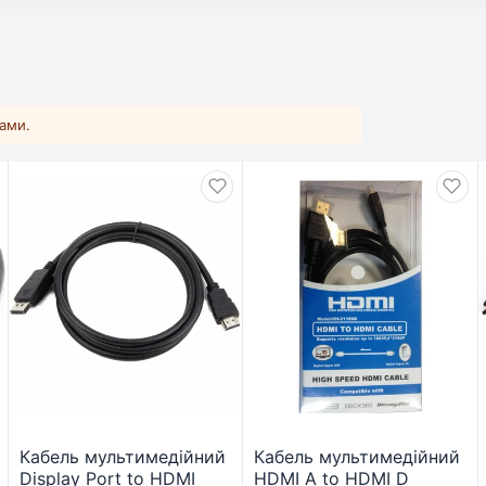
ками.
Кабель мультимедійний
Кабель мультимедійний
Display Port to HDMI
HDMI A to HDMI D