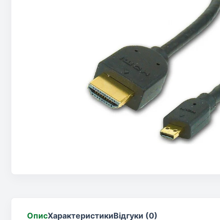
Опис
Характеристики
Відгуки (0)