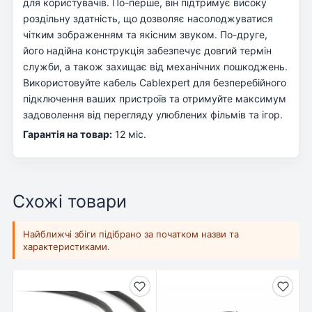
для користувачів. По-перше, він підтримує високу
роздільну здатність, що дозволяє насолоджуватися
чітким зображенням та якісним звуком. По-друге,
його надійна конструкція забезпечує довгий термін
служби, а також захищає від механічних пошкоджень.
Використовуйте кабель Cablexpert для безперебійного
підключення ваших пристроїв та отримуйте максимум
задоволення від перегляду улюблених фільмів та ігор.
Гарантія на товар:
12 міс.
Схожі товари
Найближчі збіги підібрано за початком назви та
характеристиками.