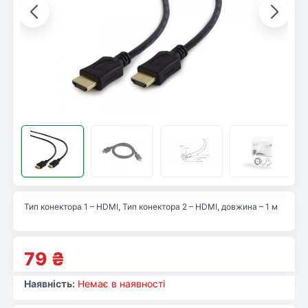
Тип конектора 1 – HDMI, Тип конектора 2 – HDMI, довжина – 1 м
79
₴
Наявність:
Немає в наявності