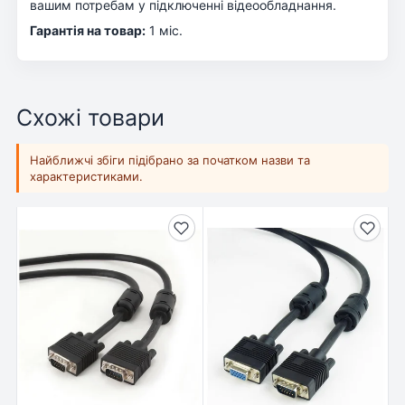
вашим потребам у підключенні відеообладнання.
Гарантія на товар:
1 міс.
Схожі товари
Найближчі збіги підібрано за початком назви та
характеристиками.