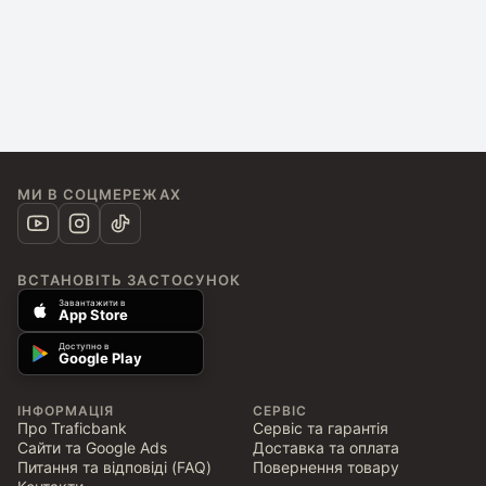
МИ В СОЦМЕРЕЖАХ
ВСТАНОВІТЬ ЗАСТОСУНОК
Завантажити в
App Store
Доступно в
Google Play
ІНФОРМАЦІЯ
СЕРВІС
Про Traficbank
Сервіс та гарантія
Сайти та Google Ads
Доставка та оплата
Питання та відповіді (FAQ)
Повернення товару