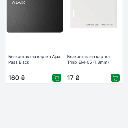
Безконтактна картка Ajax
Безконтактна картка
Pass Black
Trinix EM-05 (1.8mm)
160
₴
17
₴