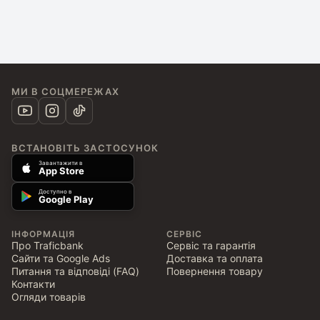
МИ В СОЦМЕРЕЖАХ
ВСТАНОВІТЬ ЗАСТОСУНОК
Завантажити в
App Store
Доступно в
Google Play
ІНФОРМАЦІЯ
СЕРВІС
Про Traficbank
Сервіс та гарантія
Сайти та Google Ads
Доставка та оплата
Питання та відповіді (FAQ)
Повернення товару
Контакти
Огляди товарів