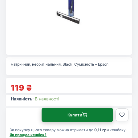
матричний, неоригінальний, Black, Сумісність – Epson
119
₴
Наявність:
В наявності
Купити
За покупку цього товару можна отримати до
0,11 грн
кешбеку.
Як працює кешбек?