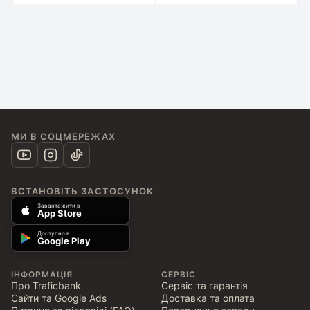
МИ В СОЦМЕРЕЖАХ
ВСТАНОВІТЬ ЗАСТОСУНОК
Завантажити в
App Store
Доступно в
Google Play
ІНФОРМАЦІЯ
СЕРВІС
Про Traficbank
Сервіс та гарантія
Сайти та Google Ads
Доставка та оплата