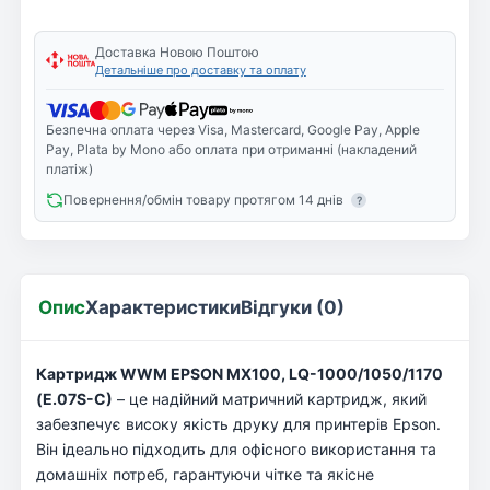
Доставка Новою Поштою
Детальніше про доставку та оплату
Безпечна оплата через Visa, Mastercard, Google Pay, Apple
Pay, Plata by Mono або оплата при отриманні (накладений
платіж)
Повернення/обмін товару протягом 14 днів
?
Опис
Характеристики
Відгуки (0)
Картридж WWM EPSON MX100, LQ-1000/1050/1170
(E.07S-C)
– це надійний матричний картридж, який
забезпечує високу якість друку для принтерів Epson.
Він ідеально підходить для офісного використання та
домашніх потреб, гарантуючи чітке та якісне