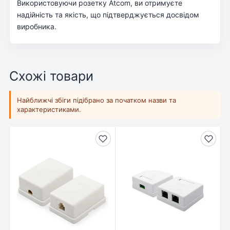
Використовуючи розетку Atcom, ви отримуєте
надійність та якість, що підтверджується досвідом
виробника.
Схожі товари
Найближчі збіги підібрано за початком назви та
характеристиками.