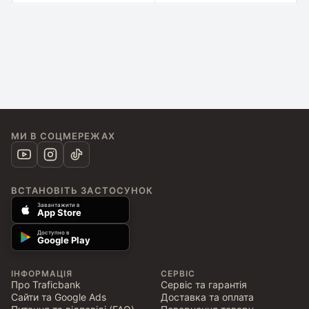
МИ В СОЦМЕРЕЖАХ
ВСТАНОВІТЬ ЗАСТОСУНОК
Завантажити в
App Store
Доступно в
Google Play
ІНФОРМАЦІЯ
СЕРВІС
Про Traficbank
Сервіс та гарантія
Сайти та Google Ads
Доставка та оплата