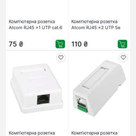
Комп’ютерна розетка
Комп’ютерна розетка
Atcom RJ45 x1 UTP cat.6
Atcom RJ45 x2 UTP 5e
(60251)
(15254)
75
₴
110
₴
Комп’ютерна розетка
Комп’ютерна розетка