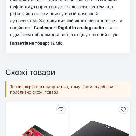
цифрові аудіопристрої до аналогових систем, що
робить його незамінним у вашій домашній
аудіосистемі. Завдяки високій якості виготовлення та
надійності,
Cablexpert Digital to analog audio
стане
відмінним вибором для всіх, хто цінує якісний звук.
Гарантія на товар:
12 міс.
Схожі товари
Точних варіантів недостатньо, тому частина добірки —
приблизно схожі товари.