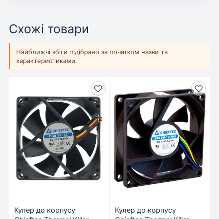
Схожі товари
Найближчі збіги підібрано за початком назви та
характеристиками.
Кулер до корпусу
Кулер до корпусу