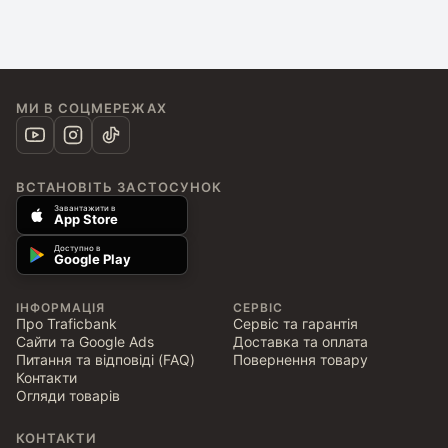
МИ В СОЦМЕРЕЖАХ
ВСТАНОВІТЬ ЗАСТОСУНОК
Завантажити в
App Store
Доступно в
Google Play
ІНФОРМАЦІЯ
СЕРВІС
Про Traficbank
Сервіс та гарантія
Сайти та Google Ads
Доставка та оплата
Питання та відповіді (FAQ)
Повернення товару
Контакти
Огляди товарів
КОНТАКТИ