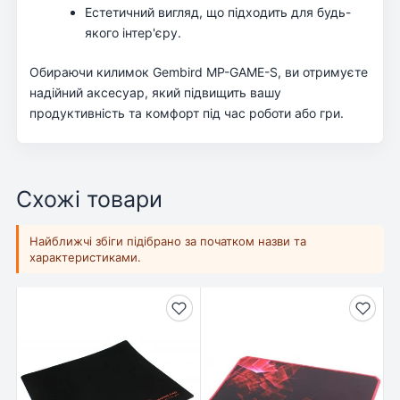
Естетичний вигляд, що підходить для будь-
якого інтер'єру.
Обираючи килимок Gembird MP-GAME-S, ви отримуєте
надійний аксесуар, який підвищить вашу
продуктивність та комфорт під час роботи або гри.
Схожі товари
Найближчі збіги підібрано за початком назви та
характеристиками.