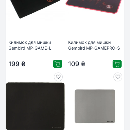
Килимок для мишки
Килимок для мишки
Gembird MP-GAME-L
Gembird MP-GAMEPRO-S
199
₴
109
₴