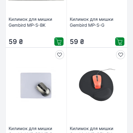
Килимок для мишки
Килимок для мишки
Gembird MP-S-BK
Gembird MP-S-G
59
₴
59
₴
Килимок для мишки
Килимок для мишки