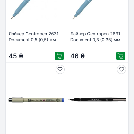
Лайнер Centropen 2631
Лайнер Centropen 2631
Document 0,5 (0,5) мм
Document 0,3 (0,35) мм
black (2631/0,5)
black (2631/0,3)
45
₴
46
₴