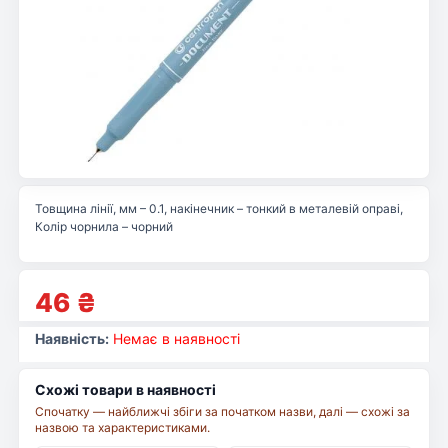
Товщина лінії, мм – 0.1, накінечник – тонкий в металевій оправі,
Колір чорнила – чорний
46
₴
Наявність:
Немає в наявності
Схожі товари в наявності
Спочатку — найближчі збіги за початком назви, далі — схожі за
назвою та характеристиками.