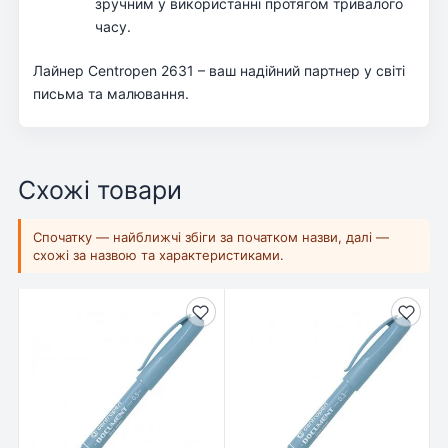
зручним у використанні протягом тривалого
часу.
Лайнер Centropen 2631 – ваш надійний партнер у світі
письма та малювання.
Схожі товари
Спочатку — найближчі збіги за початком назви, далі —
схожі за назвою та характеристиками.