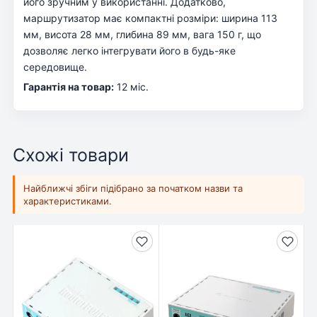
його зручним у використанні. Додатково,
маршрутизатор має компактні розміри: ширина 113
мм, висота 28 мм, глибина 89 мм, вага 150 г, що
дозволяє легко інтегрувати його в будь-яке
середовище.
Гарантія на товар:
12 міс.
Схожі товари
Найближчі збіги підібрано за початком назви та
характеристиками.