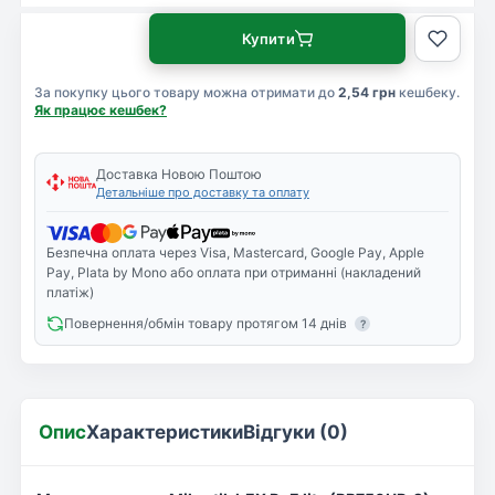
Купити
За покупку цього товару можна отримати до
2,54 грн
кешбеку.
Як працює кешбек?
Доставка Новою Поштою
Детальніше про доставку та оплату
Безпечна оплата через Visa, Mastercard, Google Pay, Apple
Pay, Plata by Mono або оплата при отриманні (накладений
платіж)
Повернення/обмін товару протягом 14 днів
?
Опис
Характеристики
Відгуки (0)