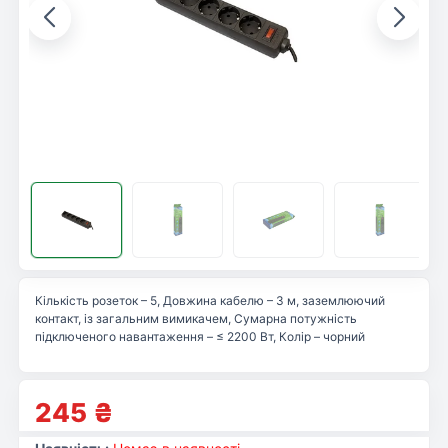
Кількість розеток – 5, Довжина кабелю – 3 м, заземлюючий
контакт, із загальним вимикачем, Сумарна потужність
підключеного навантаження – ≤ 2200 Вт, Колір – чорний
245
₴