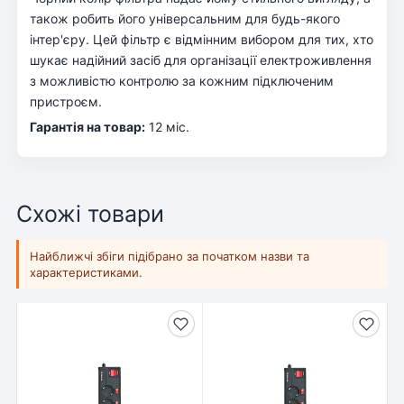
також робить його універсальним для будь-якого
інтер'єру. Цей фільтр є відмінним вибором для тих, хто
шукає надійний засіб для організації електроживлення
з можливістю контролю за кожним підключеним
пристроєм.
Гарантія на товар:
12 міс.
Схожі товари
Найближчі збіги підібрано за початком назви та
характеристиками.