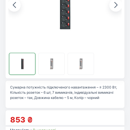
Сумарна потужність підключеного навантаження – ≤ 2300 Вт,
Кількість розеток – 6 шт, 7 вимикачів, індивідуальні вимикачі
розеток – так, Довжина кабелю – 5 м, Колір – чорний
853
₴