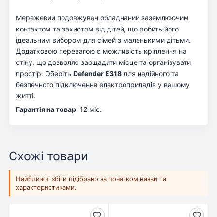
Мережевий подовжувач обладнаний заземлюючим
контактом та захистом від дітей, що робить його
ідеальним вибором для сімей з маленькими дітьми.
Додатковою перевагою є можливість кріплення на
стіну, що дозволяє заощадити місце та організувати
простір. Оберіть
Defender E318
для надійного та
безпечного підключення електроприладів у вашому
житті.
Гарантія на товар:
12 міс.
Схожі товари
Найближчі збіги підібрано за початком назви та
характеристиками.