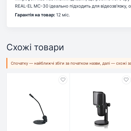
REAL-EL MC-30 ідеально підходить для відеозв'язку, о
Гарантія на товар:
12 міс.
Схожі товари
Спочатку — найближчі збіги за початком назви, далі — схожі 