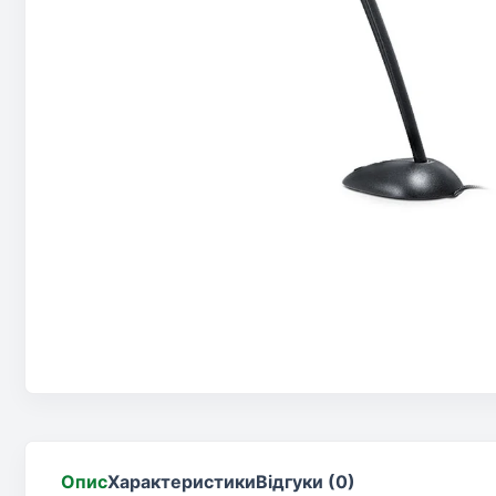
Опис
Характеристики
Відгуки (0)