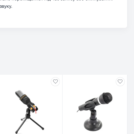
звуку.