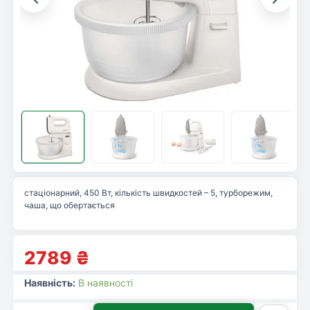
стаціонарний, 450 Вт, кількість швидкостей – 5, турборежим,
чаша, що обертається
2789
₴
Наявність:
В наявності