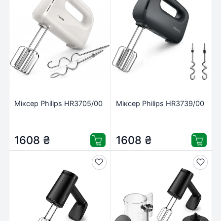
Міксер Philips HR3705/00
Міксер Philips HR3739/00
1608
₴
1608
₴