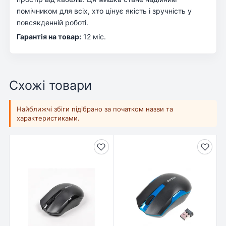
помічником для всіх, хто цінує якість і зручність у
повсякденній роботі.
Гарантія на товар:
12 міс.
Схожі товари
Найближчі збіги підібрано за початком назви та
характеристиками.