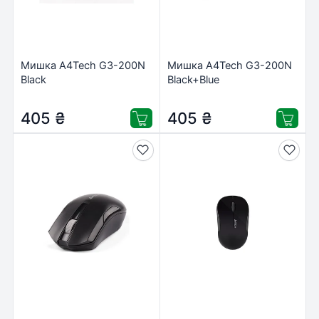
Мишка A4Tech G3-200N
Мишка A4Tech G3-200N
Black
Black+Blue
405
₴
405
₴