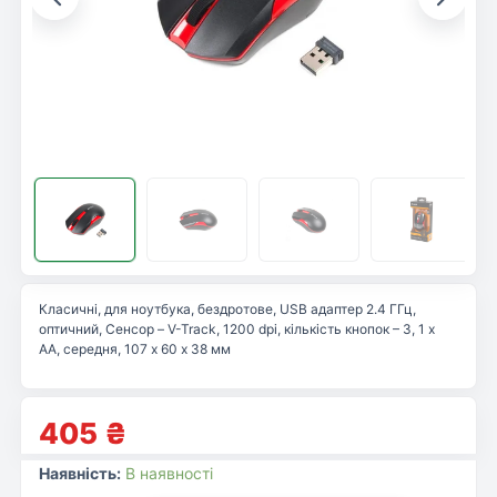
Класичні, для ноутбука, бездротове, USB адаптер 2.4 ГГц,
оптичний, Сенсор – V-Track, 1200 dpi, кількість кнопок – 3, 1 х
AA, середня, 107 х 60 х 38 мм
405
₴
Наявність:
В наявності