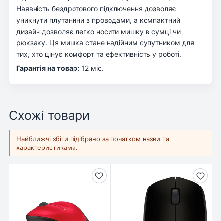
Наявність бездротового підключення дозволяє
уникнути плутанини з проводами, а компактний
дизайн дозволяє легко носити мишку в сумці чи
рюкзаку. Ця мишка стане надійним супутником для
тих, хто цінує комфорт та ефективність у роботі.
Гарантія на товар:
12 міс.
Схожі товари
Найближчі збіги підібрано за початком назви та
характеристиками.