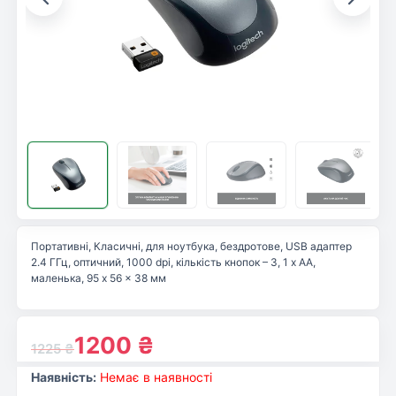
Портативні, Класичні, для ноутбука, бездротове, USB адаптер
2.4 ГГц, оптичний, 1000 dpi, кількість кнопок – 3, 1 х AA,
маленька, 95 x 56 x 38 мм
1200
₴
1225
₴
Наявність:
Немає в наявності