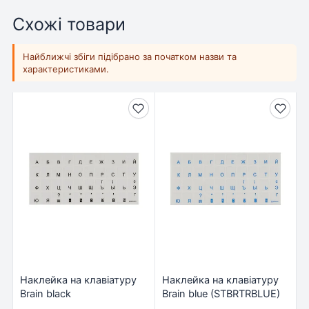
Схожі товари
Найближчі збіги підібрано за початком назви та
характеристиками.
Наклейка на клавіатуру
Наклейка на клавіатуру
Brain black
Brain blue (STBRTRBLUE)
(STBRTRBLACK)