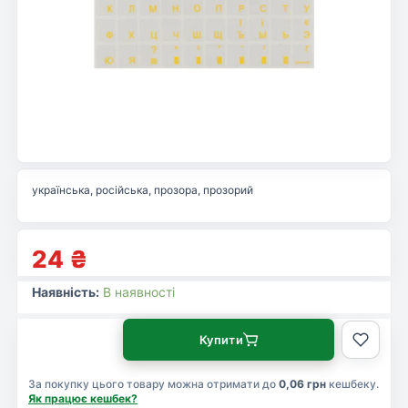
українська, російська, прозора, прозорий
24
₴
Наявність:
В наявності
Купити
За покупку цього товару можна отримати до
0,06 грн
кешбеку.
Як працює кешбек?