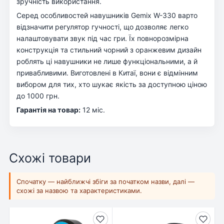
зручність використання.
Серед особливостей навушників Gemix W-330 варто
відзначити регулятор гучності, що дозволяє легко
налаштовувати звук під час гри. Їх повнорозмірна
конструкція та стильний чорний з оранжевим дизайн
роблять ці навушники не лише функціональними, а й
привабливими. Виготовлені в Китаї, вони є відмінним
вибором для тих, хто шукає якість за доступною ціною
до 1000 грн.
Гарантія на товар:
12 міс.
Схожі товари
Спочатку — найближчі збіги за початком назви, далі —
схожі за назвою та характеристиками.