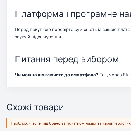
Платформа і програмне н
Перед покупкою перевірте сумісність із вашою платф
звуку й підсвічування.
Питання перед вибором
Чи можна підключити до смартфона?
Так, через Blu
Схожі товари
Найближчі збіги підібрано за початком назви та характеристи