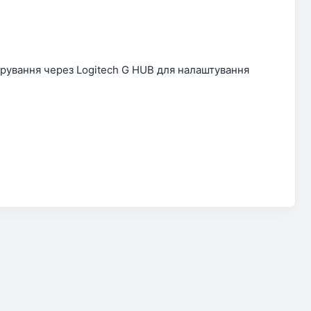
ерування через Logitech G HUB для налаштування