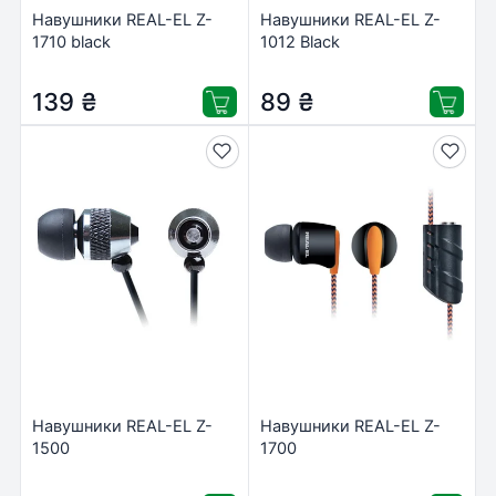
Навушники REAL-EL Z-
Навушники REAL-EL Z-
1710 black
1012 Black
139
₴
89
₴
Навушники REAL-EL Z-
Навушники REAL-EL Z-
1500
1700