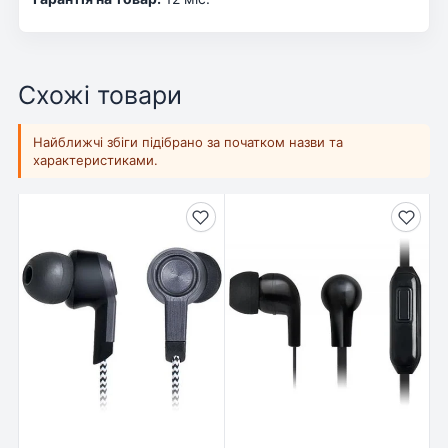
Схожі товари
Найближчі збіги підібрано за початком назви та
характеристиками.