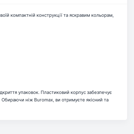
воїй компактній конструкції та яскравим кольорам,
відкриття упаковок. Пластиковий корпус забезпечує
м. Обираючи ніж Buromax, ви отримуєте якісний та