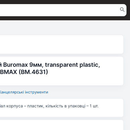
Buromax 9мм, transparent plastic,
JOBMAX (BM.4631)
Канцелярські інструменти
л корпуса – пластик, кількість в упаковці – 1 шт.