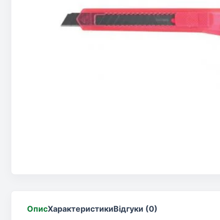
Опис
Характеристики
Відгуки (0)