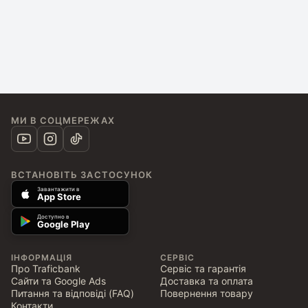
МИ В СОЦМЕРЕЖАХ
ВСТАНОВІТЬ ЗАСТОСУНОК
Завантажити в
App Store
Доступно в
Google Play
ІНФОРМАЦІЯ
СЕРВІС
Про Traficbank
Сервіс та гарантія
Сайти та Google Ads
Доставка та оплата
Питання та відповіді (FAQ)
Повернення товару
Контакти