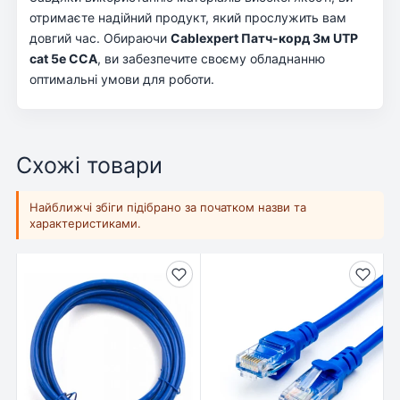
отримаєте надійний продукт, який прослужить вам
довгий час. Обираючи
Cablexpert Патч-корд 3м UTP
cat 5е CCA
, ви забезпечите своєму обладнанню
оптимальні умови для роботи.
Схожі товари
Найближчі збіги підібрано за початком назви та
характеристиками.