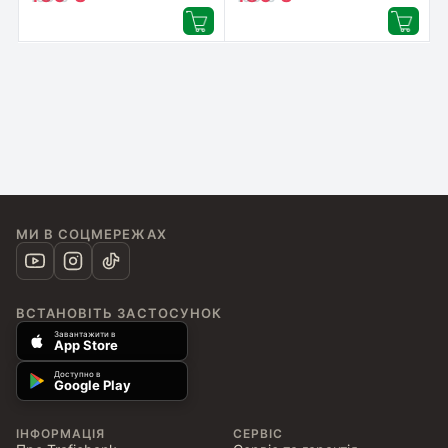
МИ В СОЦМЕРЕЖАХ
ВСТАНОВІТЬ ЗАСТОСУНОК
Завантажити в
App Store
Доступно в
Google Play
ІНФОРМАЦІЯ
СЕРВІС