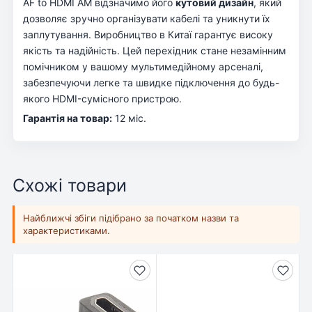
AF to HDMI AM відзначимо його
кутовий дизайн
, який
дозволяє зручно організувати кабелі та уникнути їх
заплутування. Виробництво в Китаї гарантує високу
якість та надійність. Цей перехідник стане незамінним
помічником у вашому мультимедійному арсеналі,
забезпечуючи легке та швидке підключення до будь-
якого HDMI-сумісного пристрою.
Гарантія на товар:
12 міс.
Схожі товари
Найближчі збіги підібрано за початком назви та
характеристиками.