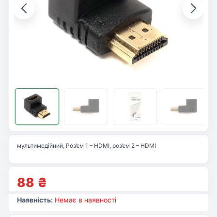
мультимедійний, Роз’єм 1 – HDMI, роз’єм 2 – HDMI
88
₴
Наявність:
Немає в наявності