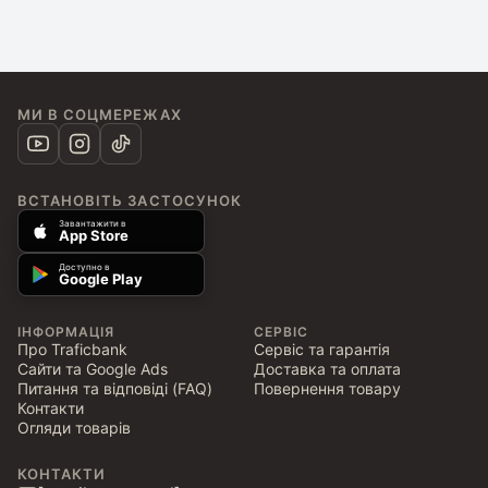
МИ В СОЦМЕРЕЖАХ
ВСТАНОВІТЬ ЗАСТОСУНОК
Завантажити в
App Store
Доступно в
Google Play
ІНФОРМАЦІЯ
СЕРВІС
Про Traficbank
Сервіс та гарантія
Сайти та Google Ads
Доставка та оплата
Питання та відповіді (FAQ)
Повернення товару
Контакти
Огляди товарів
КОНТАКТИ