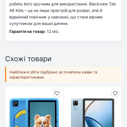
робить його зручним для використання. Blackview Tab
A6 Kids – це не лише пристрій для розваг, але й
відмінний помічник у навчанні, що стане вірним
супутником для вашої дитини.
Гарантія на товар:
12 міс.
Схожі товари
Найближчі збіги підібрано за початком назви та
характеристиками.