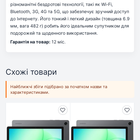
різноманітні бездротові технології, такі як Wi-Fi,
Bluetooth, 3G, 4G та 5G, що забезпечує зручний доступ
до Інтернету. Його тонкий і легкий дизайн (товщина 6.9
мм, вага 482 г) робить його ідеальним супутником для
подорожей та щоденного використання.
Гарантія на товар:
12 міс.
Схожі товари
Найближчі збіги підібрано за початком назви та
характеристиками.