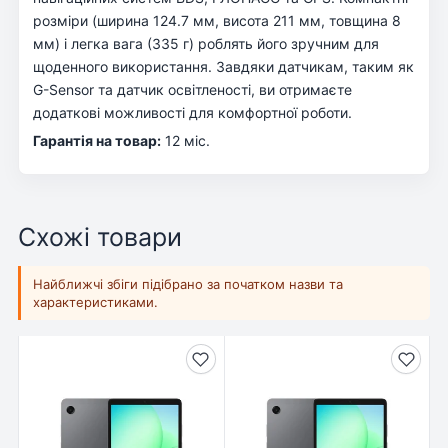
розміри (ширина 124.7 мм, висота 211 мм, товщина 8
мм) і легка вага (335 г) роблять його зручним для
щоденного використання. Завдяки датчикам, таким як
G-Sensor та датчик освітленості, ви отримаєте
додаткові можливості для комфортної роботи.
Гарантія на товар:
12 міс.
Схожі товари
Найближчі збіги підібрано за початком назви та
характеристиками.