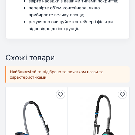
звірте насадки з вашими типами покриттів;
перевірте обʼєм контейнера, якщо
прибираєте велику площу;
регулярно очищуйте контейнер і фільтри
відповідно до інструкції.
Схожі товари
Найближчі збіги підібрано за початком назви та
характеристиками.