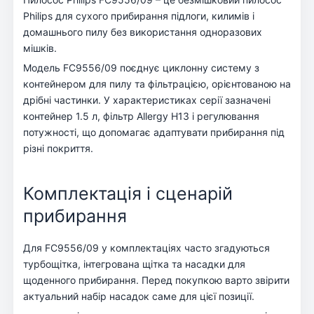
Philips для сухого прибирання підлоги, килимів і
домашнього пилу без використання одноразових
мішків.
Модель FC9556/09 поєднує циклонну систему з
контейнером для пилу та фільтрацією, орієнтованою на
дрібні частинки. У характеристиках серії зазначені
контейнер 1.5 л, фільтр Allergy H13 і регулювання
потужності, що допомагає адаптувати прибирання під
різні покриття.
Комплектація і сценарій
прибирання
Для FC9556/09 у комплектаціях часто згадуються
турбощітка, інтегрована щітка та насадки для
щоденного прибирання. Перед покупкою варто звірити
актуальний набір насадок саме для цієї позиції.