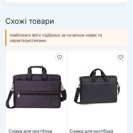
Схожі товари
Найближчі збіги підібрано за початком назви та
характеристиками.
Сумка для ноутбука
Сумка для ноутбука