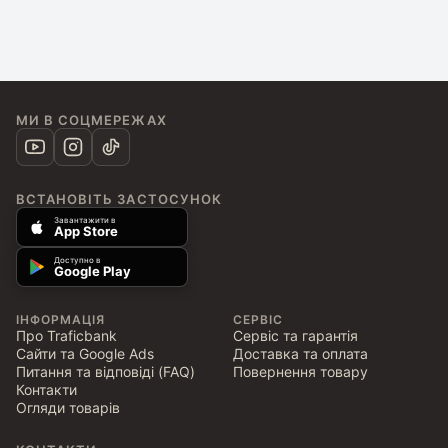
МИ В СОЦМЕРЕЖАХ
ВСТАНОВІТЬ ЗАСТОСУНОК
Завантажити в
App Store
Доступно в
Google Play
ІНФОРМАЦІЯ
СЕРВІС
Про Traficbank
Сервіс та гарантія
Сайти та Google Ads
Доставка та оплата
Питання та відповіді (FAQ)
Повернення товару
Контакти
Огляди товарів