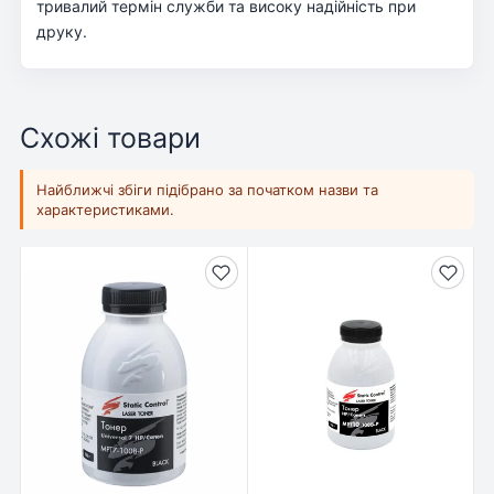
тривалий термін служби та високу надійність при
друку.
Схожі товари
Найближчі збіги підібрано за початком назви та
характеристиками.