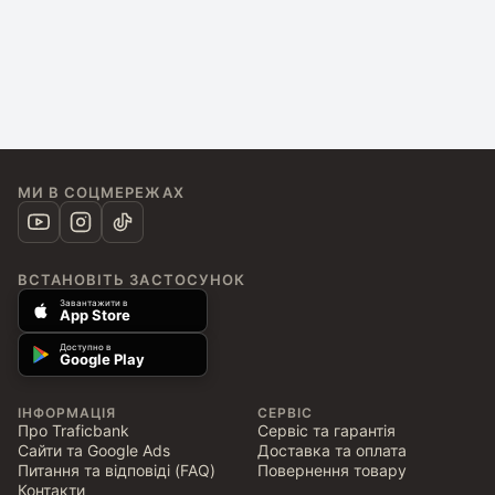
МИ В СОЦМЕРЕЖАХ
ВСТАНОВІТЬ ЗАСТОСУНОК
Завантажити в
App Store
Доступно в
Google Play
ІНФОРМАЦІЯ
СЕРВІС
Про Traficbank
Сервіс та гарантія
Сайти та Google Ads
Доставка та оплата
Питання та відповіді (FAQ)
Повернення товару
Контакти