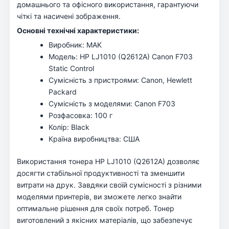
домашнього та офісного використання, гарантуючи
чіткі та насичені зображення.
Основні технічні характеристики:
Виробник: MAK
Модель: HP LJ1010 (Q2612A) Canon F703
Static Control
Сумісність з пристроями: Canon, Hewlett
Packard
Сумісність з моделями: Canon F703
Розфасовка: 100 г
Колір: Black
Країна виробництва: США
Використання тонера HP LJ1010 (Q2612A) дозволяє
досягти стабільної продуктивності та зменшити
витрати на друк. Завдяки своїй сумісності з різними
моделями принтерів, ви зможете легко знайти
оптимальне рішення для своїх потреб. Тонер
виготовлений з якісних матеріалів, що забезпечує